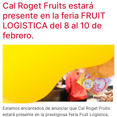
Cal Roget Fruits estará
presente en la feria FRUIT
LOGISTICA del 8 al 10 de
febrero.
Estamos encantados de anunciar que Cal Roget Fruits
estará presente en la prestigiosa Feria Fruit Logistica,