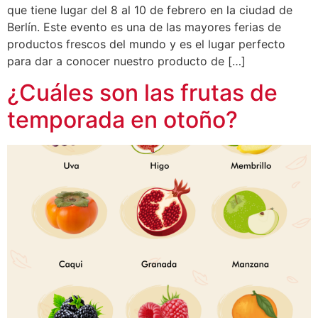
que tiene lugar del 8 al 10 de febrero en la ciudad de
Berlín. Este evento es una de las mayores ferias de
productos frescos del mundo y es el lugar perfecto
para dar a conocer nuestro producto de […]
¿Cuáles son las frutas de
temporada en otoño?