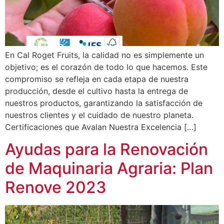
En Cal Roget Fruits, la calidad no es simplemente un
objetivo; es el corazón de todo lo que hacemos. Este
compromiso se refleja en cada etapa de nuestra
producción, desde el cultivo hasta la entrega de
nuestros productos, garantizando la satisfacción de
nuestros clientes y el cuidado de nuestro planeta.
Certificaciones que Avalan Nuestra Excelencia […]
Ayudas para la Renovación
de Maquinaria Agraria: Plan
Renove 2023