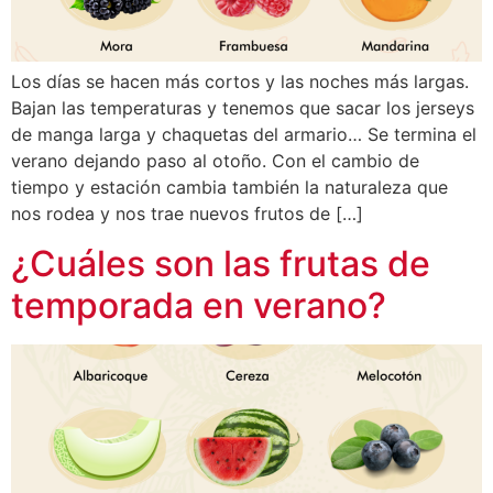
Los días se hacen más cortos y las noches más largas.
Bajan las temperaturas y tenemos que sacar los jerseys
de manga larga y chaquetas del armario… Se termina el
verano dejando paso al otoño. Con el cambio de
tiempo y estación cambia también la naturaleza que
nos rodea y nos trae nuevos frutos de […]
¿Cuáles son las frutas de
temporada en verano?