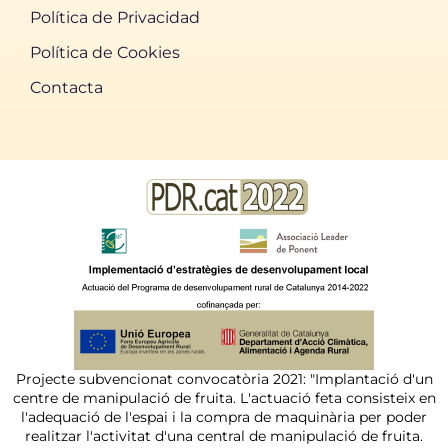
Política de Privacidad
Política de Cookies
Contacta
Projecte subvencionat convocatòria 2021: "Implantació d'un
centre de manipulació de fruita. L'actuació feta consisteix en
l'adequació de l'espai i la compra de maquinària per poder
realitzar l'activitat d'una central de manipulació de fruita.