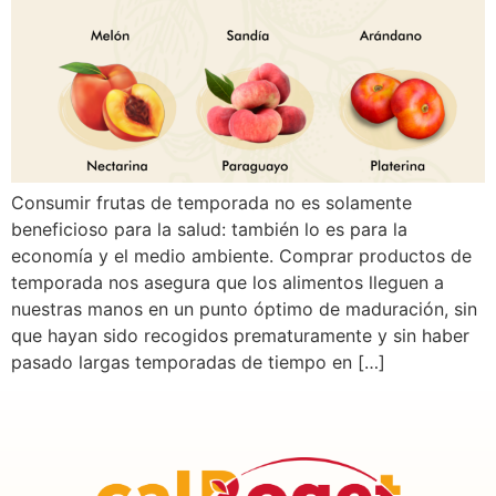
Consumir frutas de temporada no es solamente
beneficioso para la salud: también lo es para la
economía y el medio ambiente. Comprar productos de
temporada nos asegura que los alimentos lleguen a
nuestras manos en un punto óptimo de maduración, sin
que hayan sido recogidos prematuramente y sin haber
pasado largas temporadas de tiempo en […]