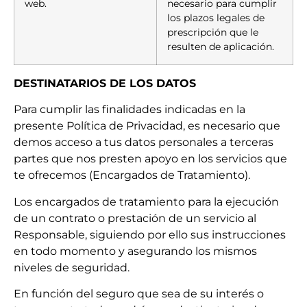
web.
necesario para cumplir
los plazos legales de
prescripción que le
resulten de aplicación.
DESTINATARIOS DE LOS DATOS
Para cumplir las finalidades indicadas en la
presente Política de Privacidad, es necesario que
demos acceso a tus datos personales a terceras
partes que nos presten apoyo en los servicios que
te ofrecemos (Encargados de Tratamiento).
Los encargados de tratamiento para la ejecución
de un contrato o prestación de un servicio al
Responsable, siguiendo por ello sus instrucciones
en todo momento y asegurando los mismos
niveles de seguridad.
En función del seguro que sea de su interés o