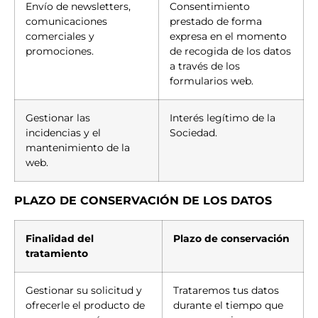
Envío de newsletters,
Consentimiento
comunicaciones
prestado de forma
comerciales y
expresa en el momento
promociones.
de recogida de los datos
a través de los
formularios web.
Gestionar las
Interés legítimo de la
incidencias y el
Sociedad.
mantenimiento de la
web.
PLAZO DE CONSERVACIÓN DE LOS DATOS
Finalidad del
Plazo de conservación
tratamiento
Gestionar su solicitud y
Trataremos tus datos
ofrecerle el producto de
durante el tiempo que