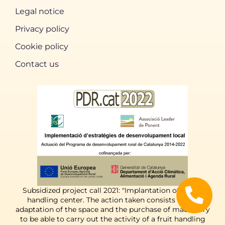
Legal notice
Privacy policy
Cookie policy
Contact us
Subsidized project call 2021: "Implantation of a fruit
handling center. The action taken consists of the
adaptation of the space and the purchase of machinery
to be able to carry out the activity of a fruit handling