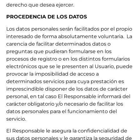
derecho que desea ejercer.
PROCEDENCIA DE LOS DATOS
Los datos personales serán facilitados por el propio
interesado de forma absolutamente voluntaria. La
carencia de facilitar determinados datos o
preguntas que pudieran formularse en los
procesos de registro o en los distintos formularios
electrónicos que se le presenten al Usuario, puede
provocar la imposibilidad de acceso a
determinados servicios para cuya prestación es
imprescindible disponer de los datos de carácter
personal, en tal caso El Responsable informará del
carácter obligatorio y/o necesario de facilitar los
datos personales para el funcionamiento del
servicio.
El Responsable le asegura la confidencialidad de
sus datos personales y le garantiza la seguridad de