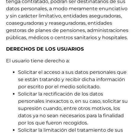
tenga contratado, podrán ser destinatarios de sus
datos personales, a modo meramente enunciativo
y sin carácter limitativo, entidades aseguradoras,
coaseguradoras y reaseguradoras, entidades
gestoras de planes de pensiones, administraciones
públicas, médicos o centros sanitarios y hospitales.
DERECHOS DE LOS USUARIOS
El usuario tiene derecho a:
Solicitar el acceso a sus datos personales que
se están tratando y recibir dicha información
por escrito por el medio solicitado.
Solicitar la rectificación de los datos
personales inexactos o, en su caso, solicitar su
supresión cuando, entre otros motivos, los
datos ya no sean necesarios para la finalidad
por los que fueron recogidos.
Solicitar la limitación del tratamiento de sus