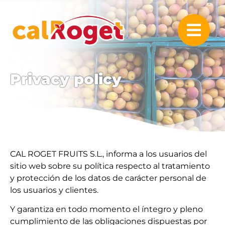
Privacy policy
CAL ROGET FRUITS S.L., informa a los usuarios del
sitio web sobre su política respecto al tratamiento
y protección de los datos de carácter personal de
los usuarios y clientes.
Y garantiza en todo momento el íntegro y pleno
cumplimiento de las obligaciones dispuestas por