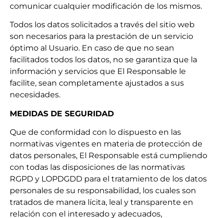
comunicar cualquier modificación de los mismos.
Todos los datos solicitados a través del sitio web
son necesarios para la prestación de un servicio
óptimo al Usuario. En caso de que no sean
facilitados todos los datos, no se garantiza que la
información y servicios que El Responsable le
facilite, sean completamente ajustados a sus
necesidades.
MEDIDAS DE SEGURIDAD
Que de conformidad con lo dispuesto en las
normativas vigentes en materia de protección de
datos personales, El Responsable está cumpliendo
con todas las disposiciones de las normativas
RGPD y LOPDGDD para el tratamiento de los datos
personales de su responsabilidad, los cuales son
tratados de manera lícita, leal y transparente en
relación con el interesado y adecuados,