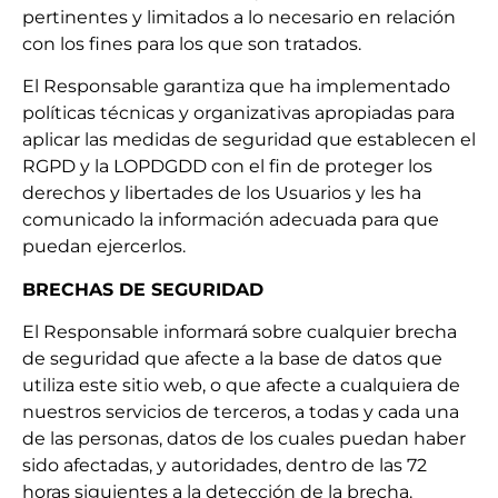
pertinentes y limitados a lo necesario en relación
con los fines para los que son tratados.
El Responsable garantiza que ha implementado
políticas técnicas y organizativas apropiadas para
aplicar las medidas de seguridad que establecen el
RGPD y la LOPDGDD con el fin de proteger los
derechos y libertades de los Usuarios y les ha
comunicado la información adecuada para que
puedan ejercerlos.
BRECHAS DE SEGURIDAD
El Responsable informará sobre cualquier brecha
de seguridad que afecte a la base de datos que
utiliza este sitio web, o que afecte a cualquiera de
nuestros servicios de terceros, a todas y cada una
de las personas, datos de los cuales puedan haber
sido afectadas, y autoridades, dentro de las 72
horas siguientes a la detección de la brecha.