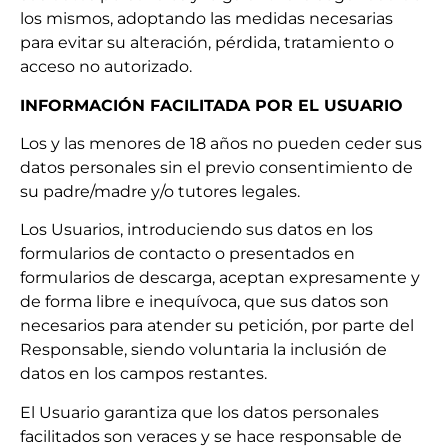
los mismos, adoptando las medidas necesarias
para evitar su alteración, pérdida, tratamiento o
acceso no autorizado.
INFORMACIÓN FACILITADA POR EL USUARIO
Los y las menores de 18 años no pueden ceder sus
datos personales sin el previo consentimiento de
su padre/madre y/o tutores legales.
Los Usuarios, introduciendo sus datos en los
formularios de contacto o presentados en
formularios de descarga, aceptan expresamente y
de forma libre e inequívoca, que sus datos son
necesarios para atender su petición, por parte del
Responsable, siendo voluntaria la inclusión de
datos en los campos restantes.
El Usuario garantiza que los datos personales
facilitados son veraces y se hace responsable de