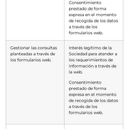
Consentimiento
prestado de forma
expresa en el momento
de recogida de los datos
a través de los
formularios web.
Gestionar las consultas
Interés legítimo de la
planteadas a través de
Sociedad para atender a
los formularios web.
los requerimientos de
información a través de
la web.
Consentimiento
prestado de forma
expresa en el momento
de recogida de los datos
a través de los
formularios web.