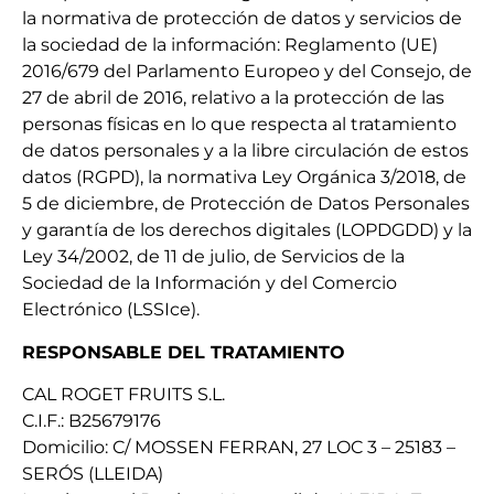
la normativa de protección de datos y servicios de
la sociedad de la información: Reglamento (UE)
2016/679 del Parlamento Europeo y del Consejo, de
27 de abril de 2016, relativo a la protección de las
personas físicas en lo que respecta al tratamiento
de datos personales y a la libre circulación de estos
datos (RGPD), la normativa Ley Orgánica 3/2018, de
5 de diciembre, de Protección de Datos Personales
y garantía de los derechos digitales (LOPDGDD) y la
Ley 34/2002, de 11 de julio, de Servicios de la
Sociedad de la Información y del Comercio
Electrónico (LSSIce).
RESPONSABLE DEL TRATAMIENTO
CAL ROGET FRUITS S.L.
C.I.F.: B25679176
Domicilio: C/ MOSSEN FERRAN, 27 LOC 3 – 25183 –
SERÓS (LLEIDA)