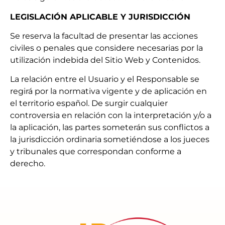
LEGISLACIÓN APLICABLE Y JURISDICCIÓN
Se reserva la facultad de presentar las acciones
civiles o penales que considere necesarias por la
utilización indebida del Sitio Web y Contenidos.
La relación entre el Usuario y el Responsable se
regirá por la normativa vigente y de aplicación en
el territorio español. De surgir cualquier
controversia en relación con la interpretación y/o a
la aplicación, las partes someterán sus conflictos a
la jurisdicción ordinaria sometiéndose a los jueces
y tribunales que correspondan conforme a
derecho.