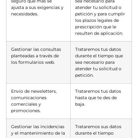
seguro que más se
sea necesario para
ajusta a sus exigencias y
atender tu solicitud o
necesidades.
petición y para cumplir
los plazos legales de
prescripción que le
resulten de aplicación.
Gestionar las consultas
Trataremos tus datos
planteadas a través de
durante el tiempo que
los formularios web.
sea necesario para
atender tu solicitud o
petición.
Envío de newsletters,
Trataremos tus datos
comunicaciones
hasta que te des de
comerciales y
baja.
promociones.
Gestionar las incidencias
Trataremos sus datos
y el mantenimiento de la
durante el tiempo