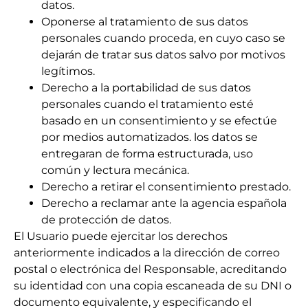
datos.
Oponerse al tratamiento de sus datos
personales cuando proceda, en cuyo caso se
dejarán de tratar sus datos salvo por motivos
legítimos.
Derecho a la portabilidad de sus datos
personales cuando el tratamiento esté
basado en un consentimiento y se efectúe
por medios automatizados. los datos se
entregaran de forma estructurada, uso
común y lectura mecánica.
Derecho a retirar el consentimiento prestado.
Derecho a reclamar ante la agencia española
de protección de datos.
El Usuario puede ejercitar los derechos
anteriormente indicados a la dirección de correo
postal o electrónica del Responsable, acreditando
su identidad con una copia escaneada de su DNI o
documento equivalente, y especificando el