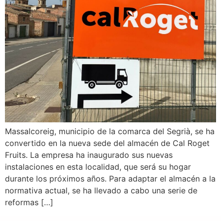
Massalcoreig, municipio de la comarca del Segrià, se ha
convertido en la nueva sede del almacén de Cal Roget
Fruits. La empresa ha inaugurado sus nuevas
instalaciones en esta localidad, que será su hogar
durante los próximos años. Para adaptar el almacén a la
normativa actual, se ha llevado a cabo una serie de
reformas […]