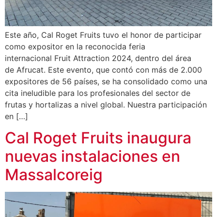
Este año, Cal Roget Fruits tuvo el honor de participar
como expositor en la reconocida feria
internacional Fruit Attraction 2024, dentro del área
de Afrucat. Este evento, que contó con más de 2.000
expositores de 56 países, se ha consolidado como una
cita ineludible para los profesionales del sector de
frutas y hortalizas a nivel global. Nuestra participación
en […]
Cal Roget Fruits inaugura
nuevas instalaciones en
Massalcoreig