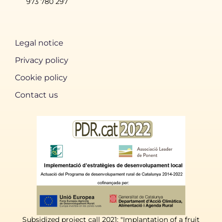
973 780 297
Legal notice
Privacy policy
Cookie policy
Contact us
Subsidized project call 2021: "Implantation of a fruit